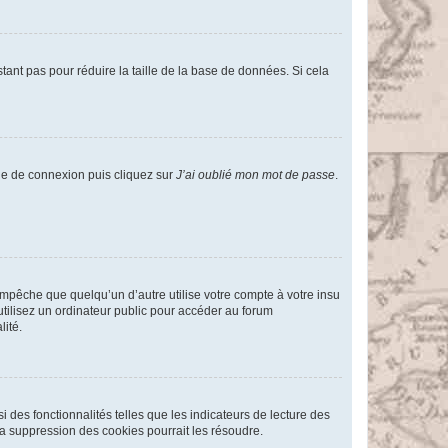
tant pas pour réduire la taille de la base de données. Si cela
age de connexion puis cliquez sur
J’ai oublié mon mot de passe
.
pêche que quelqu’un d’autre utilise votre compte à votre insu
tilisez un ordinateur public pour accéder au forum
lité.
 des fonctionnalités telles que les indicateurs de lecture des
a suppression des cookies pourrait les résoudre.