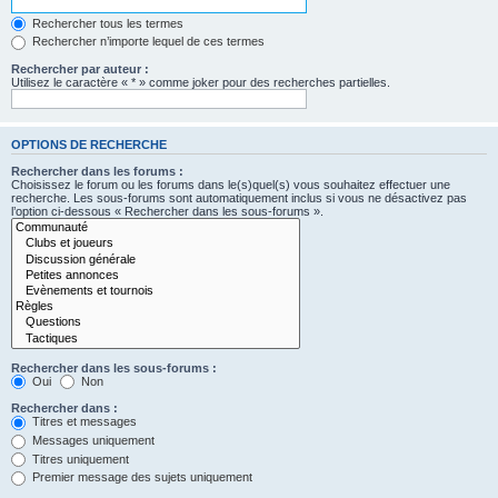
Rechercher tous les termes
Rechercher n’importe lequel de ces termes
Rechercher par auteur :
Utilisez le caractère « * » comme joker pour des recherches partielles.
OPTIONS DE RECHERCHE
Rechercher dans les forums :
Choisissez le forum ou les forums dans le(s)quel(s) vous souhaitez effectuer une
recherche. Les sous-forums sont automatiquement inclus si vous ne désactivez pas
l’option ci-dessous « Rechercher dans les sous-forums ».
Rechercher dans les sous-forums :
Oui
Non
Rechercher dans :
Titres et messages
Messages uniquement
Titres uniquement
Premier message des sujets uniquement