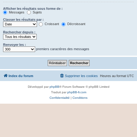
Afficher les résultats sous forme de :
Messages
Sujets
Classer les résultats par :
Croissant
Décroissant
Rechercher depuis :
Renvoyer les :
premiers caractères des messages
Index du forum
Supprimer les cookies
Heures au format
UTC
Développé par
phpBB
® Forum Software © phpBB Limited
Traduit par
phpBB-fr.com
Confidentialité
|
Conditions